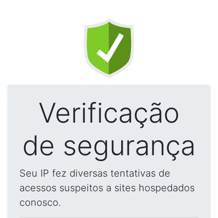
Verificação
de segurança
Seu IP fez diversas tentativas de
acessos suspeitos a sites hospedados
conosco.