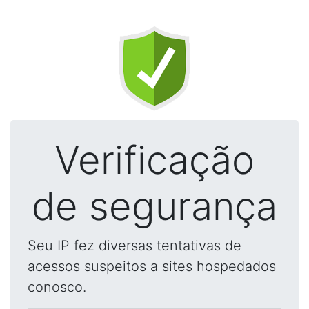
Verificação
de segurança
Seu IP fez diversas tentativas de
acessos suspeitos a sites hospedados
conosco.