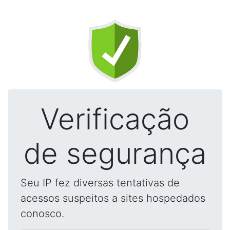
Verificação
de segurança
Seu IP fez diversas tentativas de
acessos suspeitos a sites hospedados
conosco.