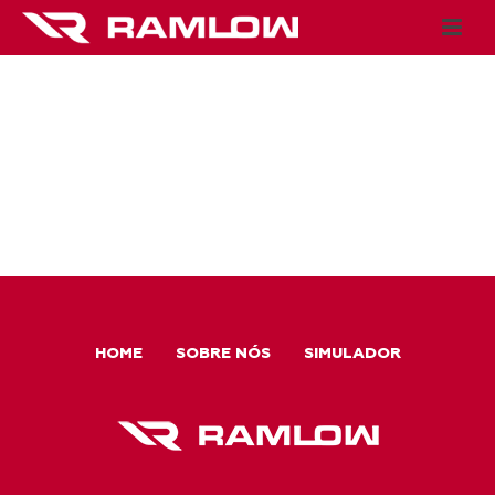
HOME
SOBRE NÓS
SIMULADOR