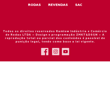
RODAS
REVENDAS
SAC
Todos os direitos reservados Ramlow Indústria e Comércio
de Rodas LTDA – Design e programação ZMKT&DSGN – A
reprodução total ou parcial dos conteúdos é passível de
punição legal, tendo como base a lei vigente.