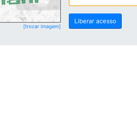
[trocar imagem]