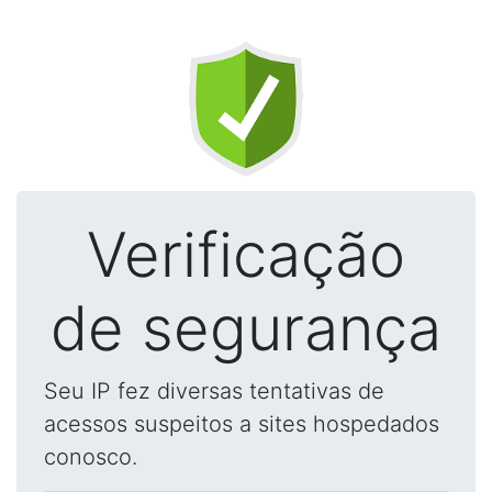
Verificação
de segurança
Seu IP fez diversas tentativas de
acessos suspeitos a sites hospedados
conosco.