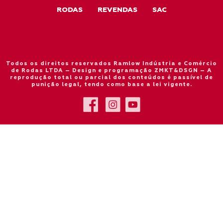
RODAS
REVENDAS
SAC
Todos os direitos reservados Ramlow Indústria e Comércio
de Rodas LTDA – Design e programação ZMKT&DSGN – A
reprodução total ou parcial dos conteúdos é passível de
punição legal, tendo como base a lei vigente.