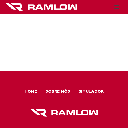
HOME
SOBRE NÓS
SIMULADOR