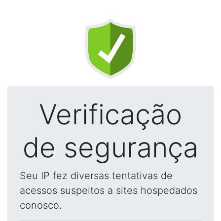
Verificação
de segurança
Seu IP fez diversas tentativas de
acessos suspeitos a sites hospedados
conosco.