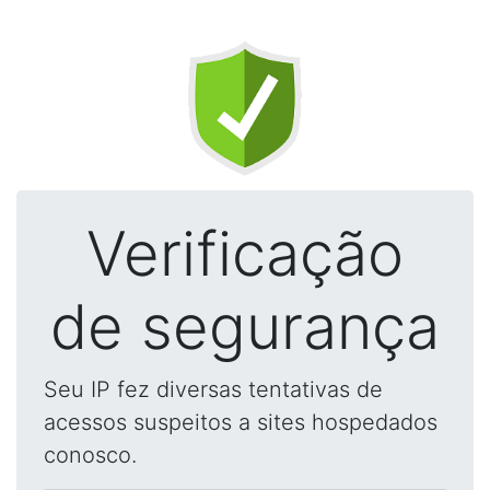
Verificação
de segurança
Seu IP fez diversas tentativas de
acessos suspeitos a sites hospedados
conosco.