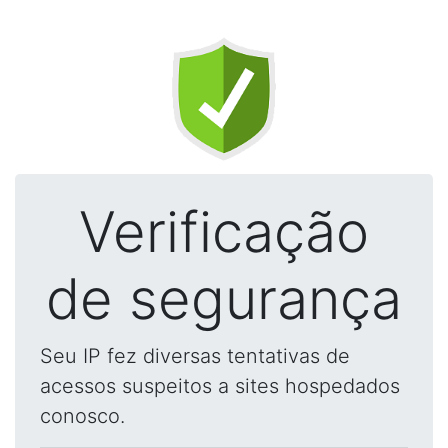
Verificação
de segurança
Seu IP fez diversas tentativas de
acessos suspeitos a sites hospedados
conosco.