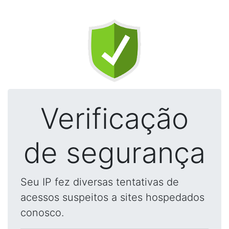
Verificação
de segurança
Seu IP fez diversas tentativas de
acessos suspeitos a sites hospedados
conosco.