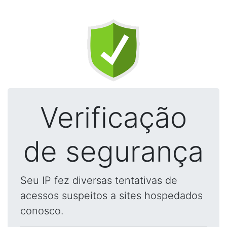
Verificação
de segurança
Seu IP fez diversas tentativas de
acessos suspeitos a sites hospedados
conosco.