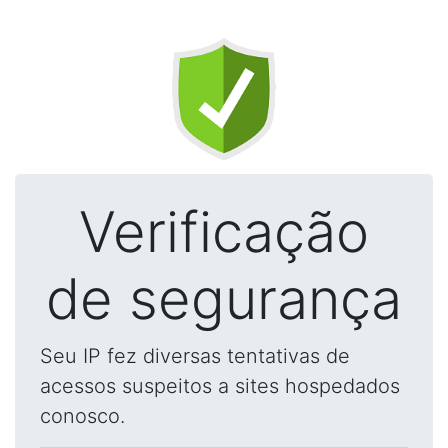
Verificação
de segurança
Seu IP fez diversas tentativas de
acessos suspeitos a sites hospedados
conosco.