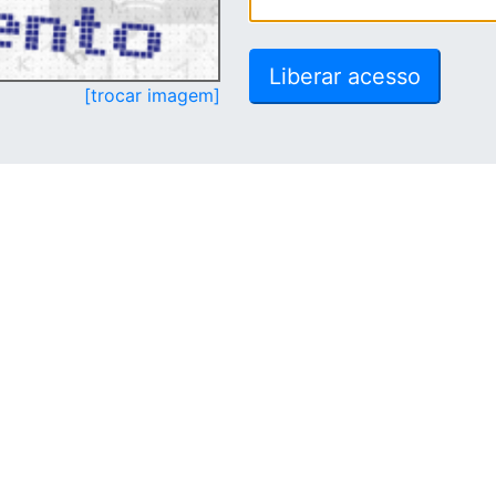
[trocar imagem]