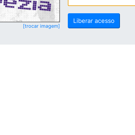
[trocar imagem]