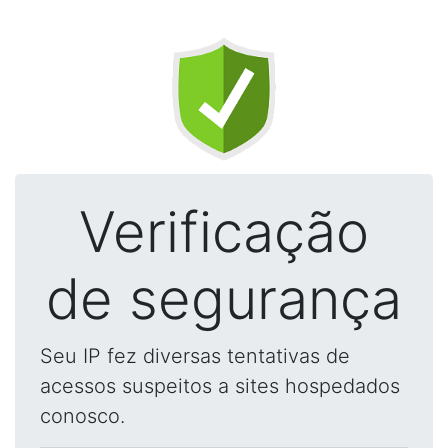
Verificação
de segurança
Seu IP fez diversas tentativas de
acessos suspeitos a sites hospedados
conosco.