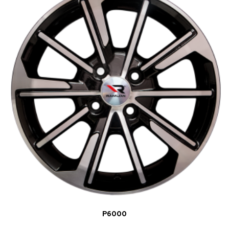
P6000