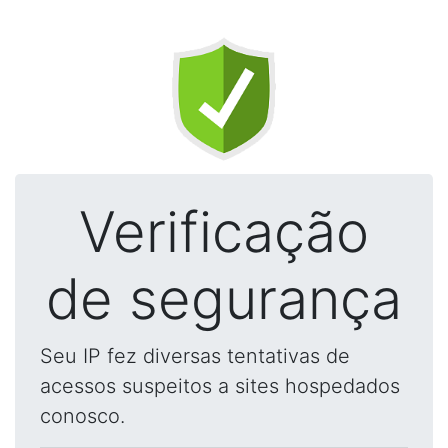
Verificação
de segurança
Seu IP fez diversas tentativas de
acessos suspeitos a sites hospedados
conosco.