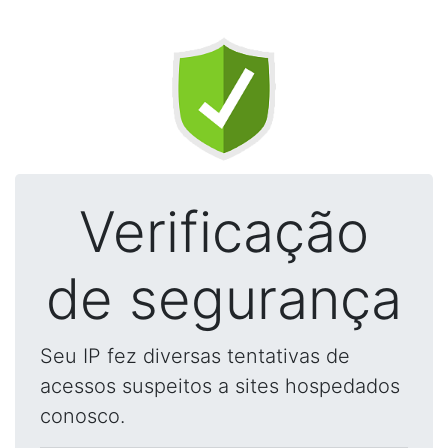
Verificação
de segurança
Seu IP fez diversas tentativas de
acessos suspeitos a sites hospedados
conosco.