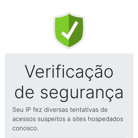
Verificação
de segurança
Seu IP fez diversas tentativas de
acessos suspeitos a sites hospedados
conosco.