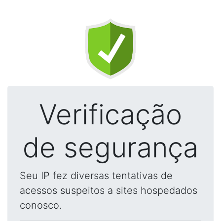
Verificação
de segurança
Seu IP fez diversas tentativas de
acessos suspeitos a sites hospedados
conosco.